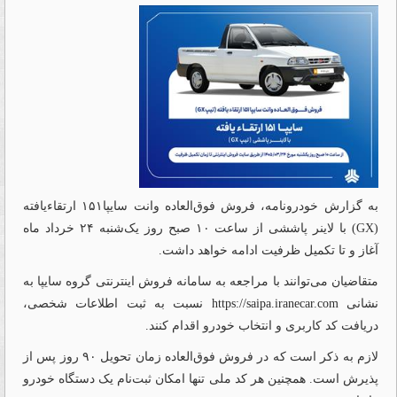
به گزارش خودرونامه، فروش فوق‌العاده وانت سایپا۱۵۱ ارتقاءیافته
(GX) با لاینر پاششی از ساعت ۱۰ صبح روز یک‌شنبه ۲۴ خرداد ماه
آغاز و تا تکمیل ظرفیت ادامه خواهد داشت.
متقاضیان می‌توانند با مراجعه به سامانه فروش اینترنتی گروه سایپا به
نشانی
https://saipa.iranecar.com
نسبت به ثبت اطلاعات شخصی،
دریافت کد کاربری و انتخاب خودرو اقدام کنند.
لازم به ذکر است که در فروش فوق‌العاده زمان تحویل ۹۰ روز پس از
پذیرش است. همچنین هر کد ملی تنها امکان ثبت‌نام یک دستگاه خودرو