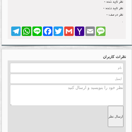
نظر تایید شده:0
نظر تایید نشده:0
نظر در صف:0
.
Telegram
WhatsApp
Line
Facebook
Twitter
Gmail
Yahoo
Email
Message
Mail
نظرات کاربران
ارسال نظر