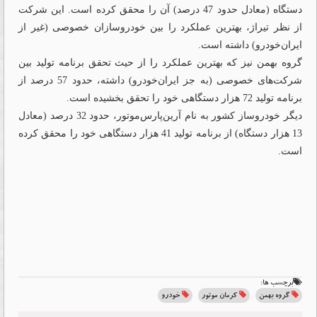
دستگاه (معادل حدود 47 درصد) آن را محقق کرده است. این شرکت
از نظر تیراژ، بهترین عملکرد را بین خودروسازان خصوصی (غیر از
ایران‌خودرو) داشته است.
گروه بهمن نیز که بهترین عملکرد را از حیث تحقق برنامه تولید بین
شرکت‌های خصوصی (به جز ایران‌خودرو) داشته، حدود 57 درصد از
برنامه تولید 72 هزار دستگاهی خود را تحقق بخشیده است.
دیگر خودروساز کشور به نام آرین‌پارس‌موتور، حدود 32 درصد (معادل
13 هزار دستگاه) از برنامه تولید 41 هزار دستگاهی خود را محقق کرده
است.
برچسب ها:
گروه بهمن
کرمان موتور
خودرو