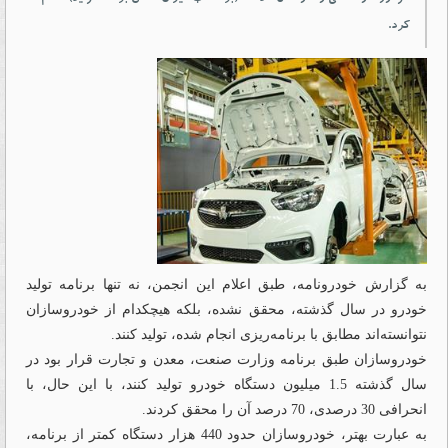
کرد.
به گزارش خودرونامه، طبق اعلام این انجمن، نه تنها برنامه تولید
خودرو در سال گذشته، محقق نشده، بلکه هیچکدام از خودروسازان
نتوانسته‌اند مطابق با برنامه‌ریزی انجام شده، تولید کنند.
خودروسازان طبق برنامه وزارت صنعت، معدن و تجارت قرار بود در
سال گذشته 1.5 میلیون دستگاه خودرو تولید کنند، با این حال، با
انحرافی 30 درصدی، 70 درصد آن را محقق کردند.
به عبارت بهتر، خودروسازان حدود 440 هزار دستگاه کمتر از برنامه،