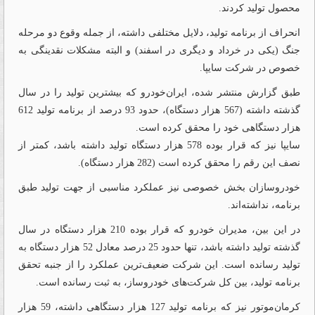
محصول تولید کردند.
انحراف از برنامه تولید، دلایل مختلفی داشته، از جمله وقوع دو مرحله
جنگ (یکی در خرداد و دیگری در اسفند) و البته مشکلات نقدینگی به
خصوص در شرکت سایپا.
طبق گزارش منتشر شده، ایران‌خودرو که بیشترین تولید را در سال
گذشته داشته (567 هزار دستگاه)، حدود 93 درصد از برنامه تولید 612
هزار دستگاهی خود را محقق کرده است.
سایپا نیز که قرار بوده 578 هزار دستگاه تولید داشته باشد، کمتر از
نصف این رقم را محقق کرده است (282 هزار دستگاه).
خودروسازان بخش خصوصی نیز عملکرد مناسبی از جهت تولید طبق
برنامه، نداشته‌اند.
در این بین، مدیران خودرو که قرار بوده 210 هزار دستگاه در سال
گذشته تولید داشته باشد، تنها حدود 25 درصد معادل 52 هزار دستگاه به
تولید رسانده است. این شرکت ضعیف‌ترین عملکرد را از جنبه تحقق
برنامه تولید، بین کل شرکت‌های خودروساز، به ثبت رسانده است.
کرمان‌موتور نیز که برنامه تولید 127 هزار دستگاهی داشته، 59 هزار