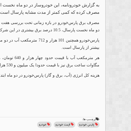
مصرف کرده که کمی کمتر از مدت مشابه پارسال است.
دو ماه نخست پارسال، 10.5 درصد برق بیشتری در این شرکت مصرف شده است.
پارس‌خودرو همچنین 101 هزار و 2
بیشتر از پارسال است.
مگاوات ساعت برق نیز با قیمت حدودا یک میلیون و 530 هزار تومان به پارس‌خودرو فروخته شده است.
هزینه کل انرژی (آب، برق و گاز) پارس‌خودرو در دو ماه ابتدایی امسال حدود 15.5 م
برچسب ها:
پارس خودرو
قیمت خودرو
خودرو