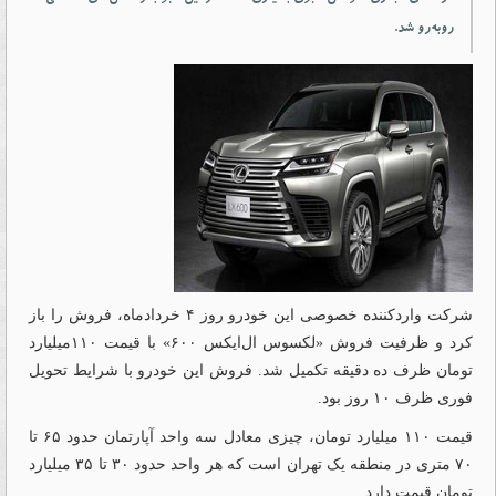
روبه‌رو شد.
شرکت واردکننده خصوصی این خودرو روز ۴ خردادماه، فروش را باز
کرد و ظرفیت فروش «لکسوس ال‌ایکس ۶۰۰» با قیمت ۱۱۰میلیارد
تومان ظرف ده دقیقه تکمیل شد. فروش این خودرو با شرایط تحویل
فوری ظرف ۱۰ روز بود.
قیمت ۱۱۰ میلیارد تومان، چیزی معادل سه واحد آپارتمان حدود ۶۵ تا
۷۰ متری در منطقه یک تهران است که هر واحد حدود ۳۰ تا ۳۵ میلیارد
تومان قیمت دارد.