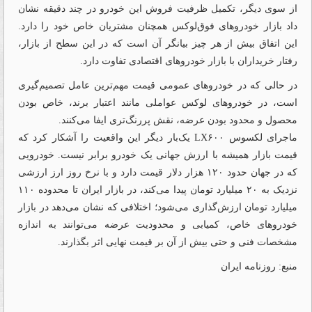
از سوی دیگر، تکمیل ظرفیت فروش این خودرو در چند دقیقه نشان
داد بازار خودروهای فوق‌لوکس همچنان مشتریان خاص خود را دارد.
این اتفاق بیش از هر چیز بیانگر آن است که در این سطح از بازار،
رفتار خریداران با بازار خودروهای اقتصادی تفاوت دارد.
در حالی که در خودروهای عمومی قیمت مهم‌ترین عامل تصمیم‌گیری
است، در خودروهای لوکس عواملی مانند اعتبار برند، خاص بودن
محصول و محدود بودن عرضه، نقش پررنگ‌تری ایفا می‌کنند.
ماجرای لکسوس LX۶۰۰ یک‌بار دیگر این واقعیت را آشکار کرد که
قیمت بازار همیشه با ارزش جهانی یک خودرو برابر نیست. خودرویی
که در جهان حدود ۱۲۰ هزار دلار قیمت دارد و با نرخ روز ارز ارزشی
نزدیک به ۲۰ میلیارد تومان پیدا می‌کند، در بازار ایران تا محدوده ۱۱۰
میلیارد تومان ارزش‌گذاری می‌شود؛ اختلافی که نشان می‌دهد در بازار
خودروهای خاص، کمیابی و محدودیت عرضه می‌توانند به اندازه
مشخصات فنی و حتی بیش از آن بر قیمت نهایی اثر بگذارند.
منبع: روزنامه ایران