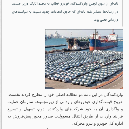
نامه‌ای از سوی انجمن واردکنندگان خودرو خطاب به محمد اتابک وزیر صمت،
در رسانه‌ها منتشر شد؛ نامه‌ای که حاوی انتقادات جدید نسبت به سیاست‌های
وارداتی فعلی بود.
واردکنندگان در این نامه دو مطالبه اصلی خود را مطرح کردند نخست،
خروج قیمت‌گذاری خودروهای وارداتی از زیرمجموعه سازمان حمایت
و واگذاری آن به خود شرکت‌های واردکننده؛ دوم، تسهیل و تسریع
فرآیند واردات از طریق انتقال مسوولیت صدور مجوز پیش‌فروش به
اداره کل خودرو و نیرو محرکه.