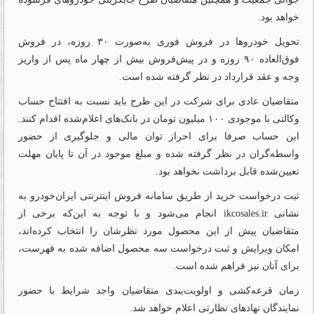
خواهد بود.
تحویل خودروها در فروش فوری به‌صورت ۳۰ روزه، در فروش
فوق‌العاده ۹۰ روزه و در پیش‌فروش بیش از چهار ماه پس از واریز
وجه و عقد قرارداد در نظر گرفته شده است.
متقاضیان عادی برای شرکت در این طرح باید نسبت به افتتاح حساب
وکالتی با موجودی ۱۰۰ میلیون تومان در بانک‌های اعلام‌شده اقدام کنند.
این حساب صرفا برای احراز توان مالی و جلوگیری از حضور
واسطه‌گران در نظر گرفته شده و مبلغ موجود در آن تا پایان مهلت
تعیین‌شده قابل برداشت نخواهد بود.
ثبت درخواست خرید از طریق سامانه فروش اینترنتی ایران‌خودرو به
نشانی
ikcosales.ir
انجام می‌شود و با توجه به این‌که برخی از
متقاضیان پیش از این محصول مورد نظرشان را انتخاب کرده‌اند،
امکان ویرایش و ثبت درخواست سه محصول اضافه شده به فهرست،
برای آنان نیز فراهم شده است.
زمان قرعه‌کشی و اولویت‌بندی متقاضیان واجد شرایط با حضور
نمایندگان نهادهای نظارتی اعلام خواهد شد.