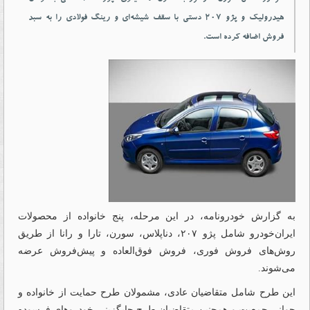
هیدرولیک و پژو ۲۰۷ دستی با سقف شیشه‌ای و رینگ فولادی را به سبد
فروش اضافه کرده است.
به گزارش خودرونامه، در این مرحله، پنج خانواده از محصولات
ایران‌خودرو شامل پژو ۲۰۷، دناپلاس، سورن، تارا و رانا از طریق
روش‌های فروش فوری، فروش فوق‌العاده و پیش‌فروش عرضه
می‌شوند.
این طرح شامل متقاضیان عادی، مشمولان طرح حمایت از خانواده و
جوانی جمعیت و همچنین متقاضیان طرح جایگزینی خودروهای فرسوده