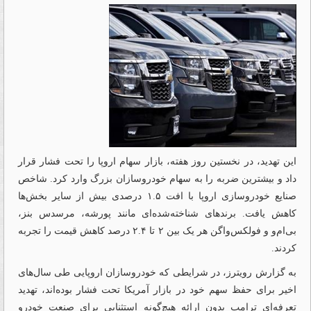
این تهدید، در نخستین روز هفته، بازار سهام اروپا را تحت فشار قرار
داد و بیشترین ضربه را به سهام خودروسازان بزرگ وارد کرد. شاخص
صنایع خودروسازی اروپا با افت ۱.۵ درصدی بیش از سایر بخش‌ها
کاهش یافت. برندهای شناخته‌‌‌شده‌‌‌ای مانند پورشه، مرسدس بنز،
بی‌‌‌ام‌‌‌و و فولکس‌‌‌واگن هر یک بین ۲ تا ۲.۴ درصد کاهش قیمت را تجربه
کردند.
به گزارش رویترز، در شرایطی که خودروسازان اروپایی طی سال‌‌‌های
اخیر برای حفظ سهم خود در بازار آمریکا تحت فشار بوده‌‌‌اند، تهدید
تعرفه‌‌‌ای ترامپ بدون ارائه هیچ‌‌‌گونه استثنایی برای صنعت خودرو