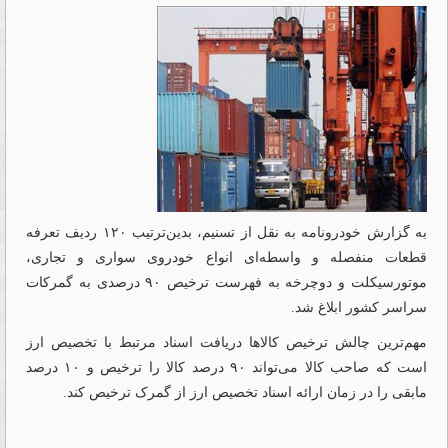
به گزارش خودرونامه به نقل از تسنیم، بدین‌ترتیب ۱۲۰ ردیف تعرفه
قطعات منفصله و واسطه‌‌‌ای انواع خودروی سواری و تجاری،
موتورسیکلت و دوچرخه به فهرست ترخیص ۹۰ درصدی به گمرکات
سراسر کشور ابلاغ شد.
مهم‌ترین چالش ترخیص کالاها دریافت اسناد مرتبط با تخصیص ارز
است که صاحب کالا می‌تواند ۹۰ درصد کالا را ترخیص و ۱۰ درصد
مابقی را در زمان ارائه اسناد تخصیص ارز از گمرک ترخیص کند.