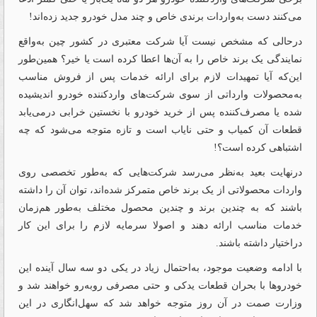
می‌کنند دست به‌واردات برندی خاص و چند مدل خودرو جدید زده‌اند!
درحالی که مشخص نیست آیا شرکت معتبری در کشور چین به‌واقع
نمایندگی یک برند خاص را به آن‌ها اعطا کرده است یا خیر؟ همین‌طور
این‌که آیا تمهیدات لازم برای ارائه خدمات پس از فروش مناسب
به‌محصولات وارداتی از سوی شرکت‌های واردکننده خودرو اندیشیده
شده یا مصرف‌کننده پس از خرید خودرو با نخستین خرابی درمی‌یابد
قطعات آن کمیاب و حتی نایاب است و تازه متوجه می‌شود که چه
اشتباهی کرده است؟!
درنهایت بعید به‌نظر می‌رسد شرکت‌هایی که به‌طور تخصصی روی
واردات محصولاتی از یک برند خاص متمرکز شده‌اند، توان آن را داشته
باشند که به چندین برند و چندین محصول مختلف به‌طور هم‌زمان
خدمات مناسب ارائه دهند و اصولا سرمایه لازم را برای این کار
دراختیار داشته باشند.
با ادامه وضعیت موجود، به‌احتمال زیاد در یکی دو سه سال آینده این
خودروها با بحران قطعات یدکی و حتی مصرفی روبه‌رو خواهند شد و
وزارت صمت در آن روز متوجه خواهد شد که سهل‌انگاری در این