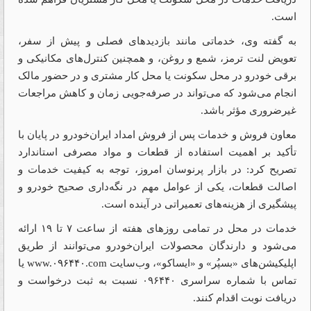
است.
به گفته وی، خدماتی مانند بازدیدهای فصلی و پیش از سفر،
تعویض لنت ترمز، شمع و روغن، و همچنین کنترل‌های مکانیکی و
برقی خودرو در محل سکونت یا محل کار مشتری و در حضور مالک
انجام می‌شود که می‌تواند در صرفه‌جویی زمان و کاهش مراجعات
غیرضروری مؤثر باشد.
معاون فروش و خدمات پس از فروش امداد ایران‌خودرو در پایان با
تأکید بر اهمیت استفاده از قطعات و مواد مصرفی استاندارد
تصریح کرد: در بازار پرنوسان امروز، توجه به کیفیت خدمات و
اصالت قطعات، یکی از عوامل مهم در نگه‌داری صحیح خودرو و
پیشگیری از هزینه‌های تعمیراتی در آینده است.
خدمات در محل در تمامی روزهای هفته از ساعت ۷ تا ۱۹ ارائه
می‌شود و دارندگان محصولات ایران‌خودرو می‌توانند از طریق
اپلیکیشن‌های «بسپُر» و «ایساکو»، وب‌سایت
www.۰۹۶۴۴۰.com
یا
تماس با شماره سراسری ۰۹۶۴۴۰ نسبت به ثبت درخواست و
دریافت نوبت اقدام کنند.