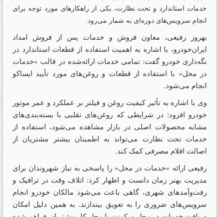
خدمات استاندارد و تحت نظارت، یکی از راهکارهای مورد توجه برای
انجام سرویس‌های دوره‌ای به شمار می‌رود.
بهروز رفیعی، معاون فروش و خدمات پس از فروش امداد
ایران‌خودرو، با اشاره به اهمیت استفاده از قطعات استاندارد در
نگه‌داری خودرو گفت: تمامی خدمات ارائه‌شده در قالب «خدمات
در محل» با استفاده از قطعات و روغن‌های مورد تأیید ایساکو
انجام می‌شود.
وی با اشاره به تأثیر کیفیت روغن و فیلتر بر عملکرد و عمر موتور
خودرو افزود: در شرایطی که روغن‌های تقلبی با بسته‌بندی‌های
مشابه محصولات اصلی در بازار مشاهده می‌شود، استفاده از
خدمات تحت نظارت می‌تواند به اطمینان بیشتر مشتریان از
اصالت اقلام مصرفی کمک کند.
رفیعی ارائه «خدمات در محل» را پاسخی به نیاز شهروندان برای
مدیریت بهتر زمان دانست و اظهار کرد: اتلاف وقت در ترافیک و
رفت‌وآمدهای شهری، گاهی باعث می‌شود مالکان خودرو انجام
سرویس‌های ضروری را به تعویق بیندازند. به همین دلیل امکان
دریافت خدمات در محل سکونت یا محل کار مشتریان فراهم شده