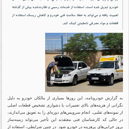
خودرو تبدیل شده است، استفاده از خدمات رسمی و نظارت‌شده بیش از گذشته
اهمیت یافته و می‌تواند به حفظ سلامت فنی خودرو و کاهش ریسک استفاده از
قطعات و مواد مصرفی نامطمئن کمک کند.
به گزارش خودرونامه، این روزها بسیاری از مالکان خودرو به دلیل
نگرانی از هزینه‌های بالای تعمیرات یا دشواری تشخیص قطعات اصلی
از نمونه‌های تقلبی، انجام سرویس‌های دوره‌ای را به تعویق می‌اندازند،
در حالی که کارشناسان فنی معتقدند این تأخیر می‌تواند زمینه‌ساز
بروز خرابی‌های پرهزینه در خودرو شود. در چنین شرایطی، استفاده از