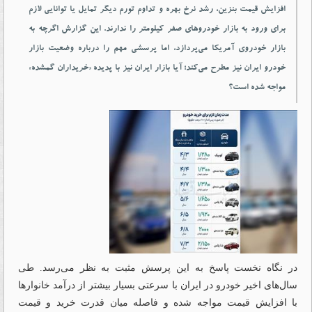
افزایش قیمت بنزین، رشد نرخ بهره و تداوم تورم دیگر تمایل یا توانایی لازم
برای ورود به بازار خودروهای صفر کیلومتر را ندارند. این گزارش اگرچه به
بازار خودروی آمریکا می‌پردازد، اما پرسشی مهم را درباره وضعیت بازار
خودرو ایران نیز مطرح می‌کند؛ آیا بازار ایران نیز با پدیده «خریداران گمشده»
مواجه شده است؟
در نگاه نخست پاسخ به این پرسش مثبت به نظر می‌رسد. طی
سال‌های اخیر خودرو در ایران با سرعتی بسیار بیشتر از درآمد خانوارها
با افزایش قیمت مواجه شده و فاصله میان قدرت خرید و قیمت