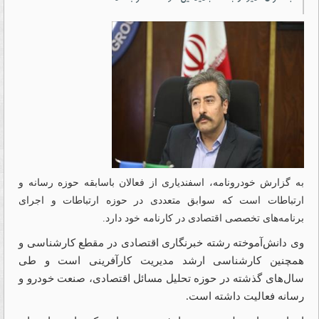
به گزارش خودرونامه، اسفندیاری از فعالان باسابقه حوزه رسانه و
ارتباطات است که سوابق متعددی در حوزه ارتباطات و اجرای
برنامه‌های تخصصی اقتصادی در کارنامه خود دارد.
وی دانش‌آموخته رشته خبرنگاری اقتصادی در مقطع کارشناسی و
همچنین کارشناسی ارشد مدیریت کارآفرینی است و طی
سال‌های گذشته در حوزه تحلیل مسائل اقتصادی، صنعت خودرو و
رسانه فعالیت داشته است.