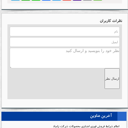
نظرات کاربران
ارسال نظر
آخرین عناوین
اعلام شرایط فروش فوری اعتباری محصولات شرکت زامیاد