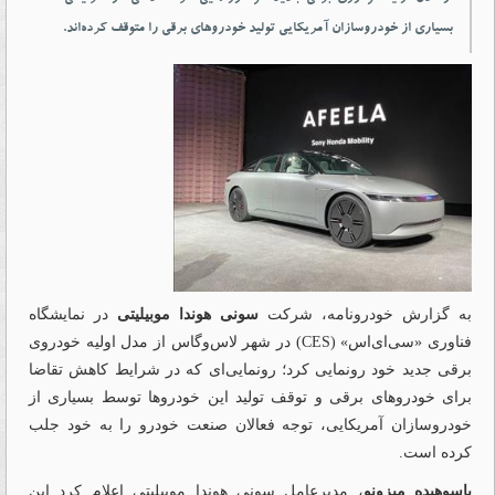
بسیاری از خودروسازان آمریکایی تولید خودروهای برقی را متوقف کرده‌اند.
به گزارش خودرونامه، شرکت
سونی هوندا موبیلیتی
در نمایشگاه
فناوری «سی‌ای‌اس» (CES) در شهر لاس‌وگاس از مدل اولیه خودروی
برقی جدید خود رونمایی کرد؛ رونمایی‌ای که در شرایط کاهش تقاضا
برای خودروهای برقی و توقف تولید این خودروها توسط بسیاری از
خودروسازان آمریکایی، توجه فعالان صنعت خودرو را به خود جلب
کرده است.
یاسوهیده میزونو
، مدیرعامل سونی هوندا موبیلیتی اعلام کرد این