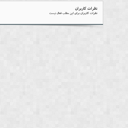
نظرات کاربران
نظرات کاربران برای این مطلب فعال نیست