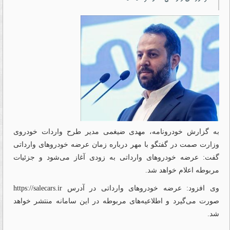
به گزارش خودرونامه، مهدی ضیغمی مدیر طرح واردات خودروی
وزارت
صمت
در گفتگو با مهر درباره زمان عرضه خودروهای وارداتی
گفت: عرضه خودروهای وارداتی به زودی آغاز می‌شود و جزئیات
مربوطه اعلام خواهد شد.
وی افزود: عرضه خودروهای وارداتی در آدرس
https://salecars.ir
صورت می‌گیرد و اطلاعیه‌های مربوطه در این سامانه منتشر خواهد
شد.