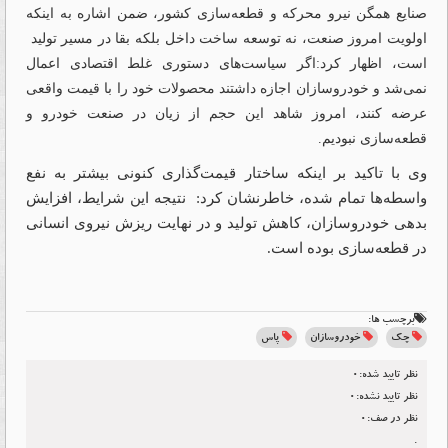
صنایع همگن نیرو محرکه و قطعه‌‌‌سازی کشور، ضمن اشاره به اینکه
اولویت امروز صنعت، نه توسعه ساخت داخل بلکه بقا در مسیر تولید
است، اظهار کرد:اگر سیاست‌های دستوری غلط اقتصادی اعمال
نمی‌شد و خودروسازان اجازه داشتند محصولات خود را با قیمت واقعی
عرضه کنند، امروز شاهد این حجم از زیان در صنعت خودرو و
قطعه‌‌‌سازی نبودیم.
وی با تاکید بر اینکه ساختار قیمت‌‌‌گذاری کنونی بیشتر به نفع
واسطه‌‌‌ها تمام شده، خاطرنشان کرد: نتیجه این شرایط، افزایش
بدهی خودروسازان، کاهش تولید و در نهایت ریزش نیروی انسانی
در قطعه‌‌‌سازی بوده است.
برچسب ها:
چک
خودروسازان
پاس
نظر تایید شده:0
نظر تایید نشده:0
نظر در صف:0
.