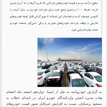
سطح درآمد مردم و قیمت خودروهای وارداتی که خرید آن‌ها را به آرزو تبدیل
کرده، تعرفه ۱۰۰ درصدی وضع شده برای واردات خودرو در سال آینده را
کابوس توصیف کرده و خواستار این شده‌اند تا موج گرانی قابل توجه خودروهای
خارجی و توقف واردات خودروهای هیبرید و برقی دامن‌گیر صنعت خودرو
نشده، چاره‌اندیشی شود.
به گزارش خودرونامه به نقل از ایسنا، دوازدهم اسفند ماه اعضای
هیات مدیره انجمن واردکنندگان خودرو ایران در نامه‌ای خطاب به
مسعود پزشکیان، نسبت به افزایش غیرقابل تصور قیمت خودروهای